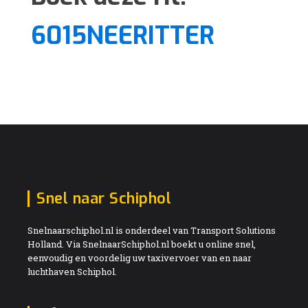
6015NEERITTER
Snel naar Schiphol
Snelnaarschiphol.nl is onderdeel van Transport Solutions
Holland. Via SnelnaarSchiphol.nl boekt u online snel,
eenvoudig en voordelig uw taxivervoer van en naar
luchthaven Schiphol.