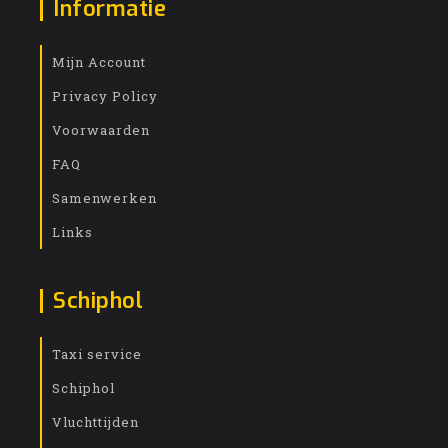
Informatie
Mijn Account
Privacy Policy
Voorwaarden
FAQ
Samenwerken
Links
Schiphol
Taxi service
Schiphol
Vluchttijden