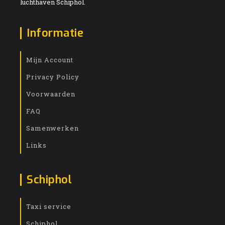
luchthaven Schiphol.
Informatie
Mijn Account
Privacy Policy
Voorwaarden
FAQ
Samenwerken
Links
Schiphol
Taxi service
Schiphol