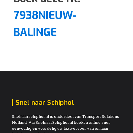
7938NIEUW-
BALINGE
Snel naar Schiphol
Snelnaarschiphol.nl is onderdeel van Transport Solutions
Holland. Via SnelnaarSchiphol.nl boekt u online snel,
eenvoudig en voordelig uw taxivervoer van en naar