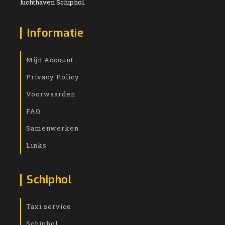
luchthaven Schiphol.
Informatie
Mijn Account
Privacy Policy
Voorwaarden
FAQ
Samenwerken
Links
Schiphol
Taxi service
Schiphol