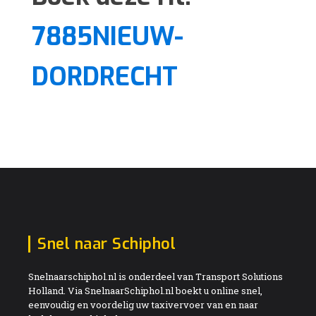
7885NIEUW-
DORDRECHT
Snel naar Schiphol
Snelnaarschiphol.nl is onderdeel van Transport Solutions
Holland. Via SnelnaarSchiphol.nl boekt u online snel,
eenvoudig en voordelig uw taxivervoer van en naar