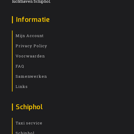
luchthaven Schiphol.
Informatie
Mijn Account
Privacy Policy
Voorwaarden
FAQ
Samenwerken
Links
Schiphol
Taxi service
Schiphol