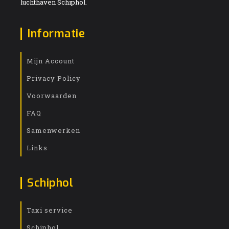
luchthaven Schiphol.
Informatie
Mijn Account
Privacy Policy
Voorwaarden
FAQ
Samenwerken
Links
Schiphol
Taxi service
Schiphol