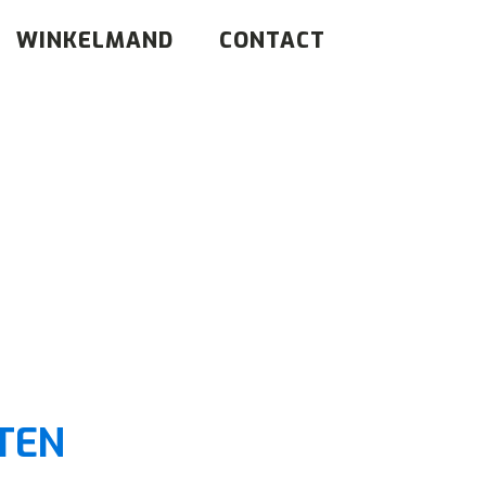
WINKELMAND
CONTACT
TEN