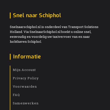
Snel naar Schiphol
Snelnaarschiphol.nl is onderdeel van Transport Solutions
Holland. Via SnelnaarSchiphol.nl boekt u online snel,
eenvoudig en voordelig uw taxivervoer van en naar
luchthaven Schiphol.
Informatie
Mijn Account
Privacy Policy
Voorwaarden
FAQ
Samenwerken