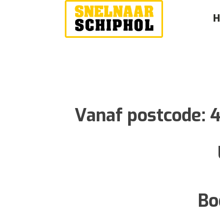
Vanaf postcode:
Bo