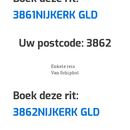
3861NIJKERK GLD
Uw postcode:
3862
Enkele reis
Van Schiphol
Boek deze rit:
3862NIJKERK GLD