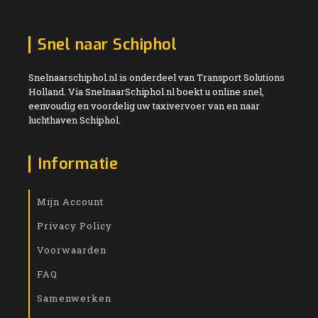
Snel naar Schiphol
Snelnaarschiphol.nl is onderdeel van Transport Solutions
Holland. Via SnelnaarSchiphol.nl boekt u online snel,
eenvoudig en voordelig uw taxivervoer van en naar
luchthaven Schiphol.
Informatie
Mijn Account
Privacy Policy
Voorwaarden
FAQ
Samenwerken