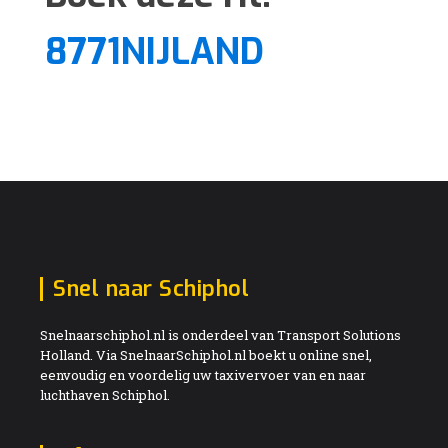
8771NIJLAND
Snel naar Schiphol
Snelnaarschiphol.nl is onderdeel van Transport Solutions
Holland. Via SnelnaarSchiphol.nl boekt u online snel,
eenvoudig en voordelig uw taxivervoer van en naar
luchthaven Schiphol.