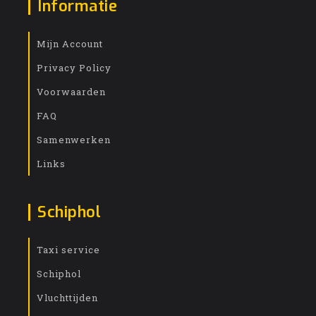
Informatie
Mijn Account
Privacy Policy
Voorwaarden
FAQ
Samenwerken
Links
Schiphol
Taxi service
Schiphol
Vluchttijden