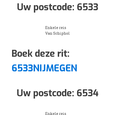
Uw postcode:
6533
Enkele reis
Van Schiphol
Boek deze rit:
6533NIJMEGEN
Uw postcode:
6534
Enkele reis