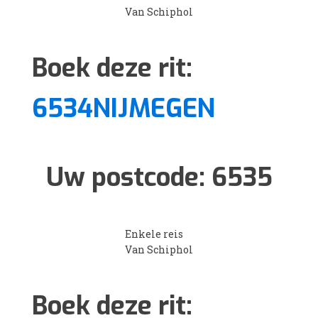
Van Schiphol
Boek deze rit:
6534NIJMEGEN
Uw postcode:
6535
Enkele reis
Van Schiphol
Boek deze rit: