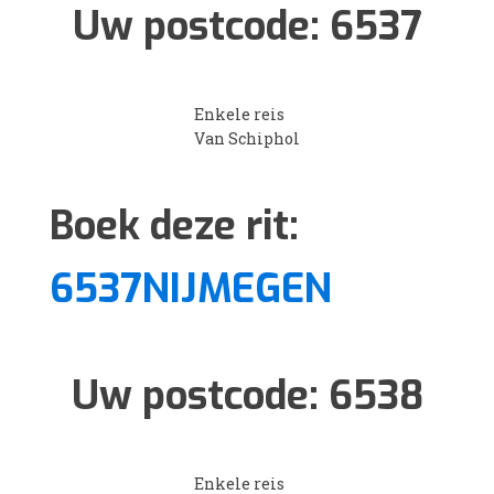
Uw postcode:
6537
Enkele reis
Van Schiphol
Boek deze rit:
6537NIJMEGEN
Uw postcode:
6538
Enkele reis