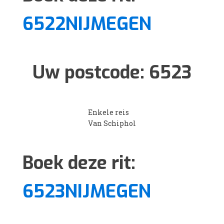
6522NIJMEGEN
Uw postcode:
6523
Enkele reis
Van Schiphol
Boek deze rit:
6523NIJMEGEN