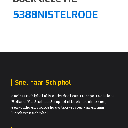
5388NISTELRODE
Snel naar Schiphol
Snelnaarschiphol.nl is onderdeel van Transport Solutions
Holland. Via SnelnaarSchiphol.nl boekt u online snel,
eenvoudig en voordelig uw taxivervoer van en naar
luchthaven Schiphol.