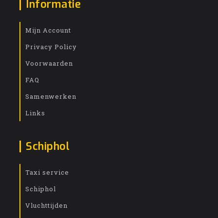
Informatie
Mijn Account
Privacy Policy
Voorwaarden
FAQ
Samenwerken
Links
Schiphol
Taxi service
Schiphol
Vluchttijden