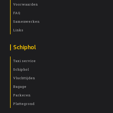
Voorwaarden
FAQ
Samenwerken
Links
Schiphol
Taxi service
Schiphol
Vluchttijden
Bagage
Parkeren
Plattegrond