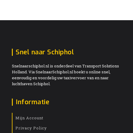
Snel naar Schiphol
Snelnaarschiphol.nl is onderdeel van Transport Solutions
Holland. Via SnelnaarSchiphol.nl boekt u online snel,
eenvoudig en voordelig uw taxivervoer van en naar
luchthaven Schiphol.
Informatie
Mijn Account
Privacy Policy