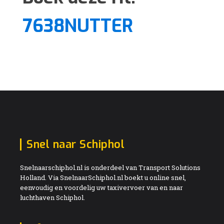
7638NUTTER
Snel naar Schiphol
Snelnaarschiphol.nl is onderdeel van Transport Solutions
Holland. Via SnelnaarSchiphol.nl boekt u online snel,
eenvoudig en voordelig uw taxivervoer van en naar
luchthaven Schiphol.