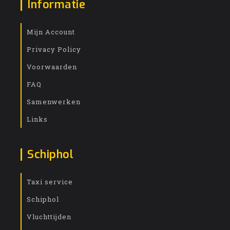
Informatie
Mijn Account
Privacy Policy
Voorwaarden
FAQ
Samenwerken
Links
Schiphol
Taxi service
Schiphol
Vluchttijden