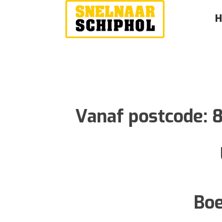
Vanaf postcode:
Boe