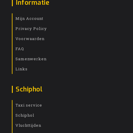
Informatie
Mijn Account
Privacy Policy
Voorwaarden
FAQ
Samenwerken
Links
Schiphol
Taxi service
Schiphol
Vluchttijden