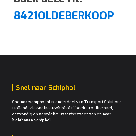
8421OLDEBERKOOP
Snel naar Schiphol
Snelnaarschiphol.nl is onderdeel van Transport Solutions
Holland. Via SnelnaarSchiphol.nl boekt u online snel,
eenvoudig en voordelig uw taxivervoer van en naar
luchthaven Schiphol.