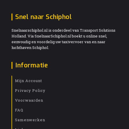
Snel naar Schiphol
Snelnaarschiphol.nl is onderdeel van Transport Solutions
Holland. Via SnelnaarSchiphol.nl boekt u online snel,
eenvoudig en voordelig uw taxivervoer van en naar
luchthaven Schiphol.
Informatie
Mijn Account
Privacy Policy
Voorwaarden
FAQ
Samenwerken