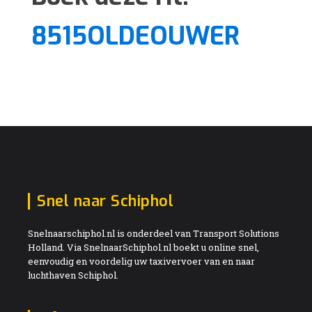
8515OLDEOUWER
Snel naar Schiphol
Snelnaarschiphol.nl is onderdeel van Transport Solutions
Holland. Via SnelnaarSchiphol.nl boekt u online snel,
eenvoudig en voordelig uw taxivervoer van en naar
luchthaven Schiphol.