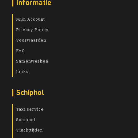
Informatie
Mijn Account
Privacy Policy
Voorwaarden
FAQ
Samenwerken
Links
Schiphol
Taxi service
Schiphol
Vluchttijden