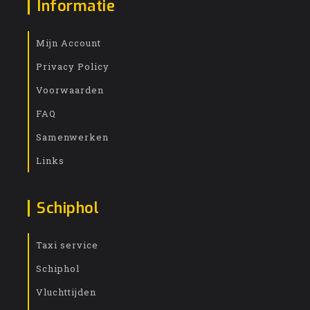
Informatie
Mijn Account
Privacy Policy
Voorwaarden
FAQ
Samenwerken
Links
Schiphol
Taxi service
Schiphol
Vluchttijden