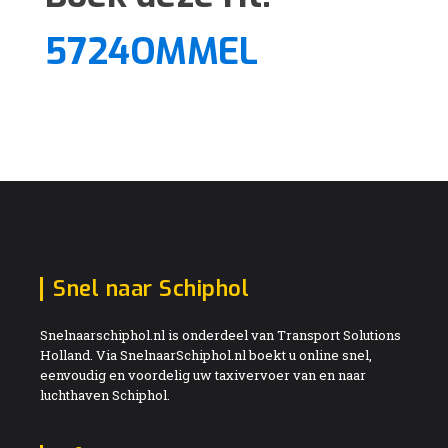
5724OMMEL
Snel naar Schiphol
Snelnaarschiphol.nl is onderdeel van Transport Solutions
Holland. Via SnelnaarSchiphol.nl boekt u online snel,
eenvoudig en voordelig uw taxivervoer van en naar
luchthaven Schiphol.