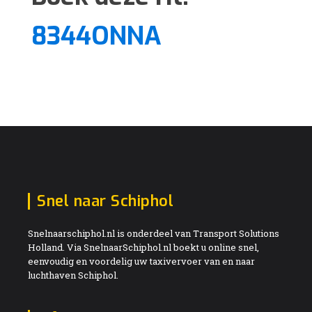
8344ONNA
Snel naar Schiphol
Snelnaarschiphol.nl is onderdeel van Transport Solutions
Holland. Via SnelnaarSchiphol.nl boekt u online snel,
eenvoudig en voordelig uw taxivervoer van en naar
luchthaven Schiphol.