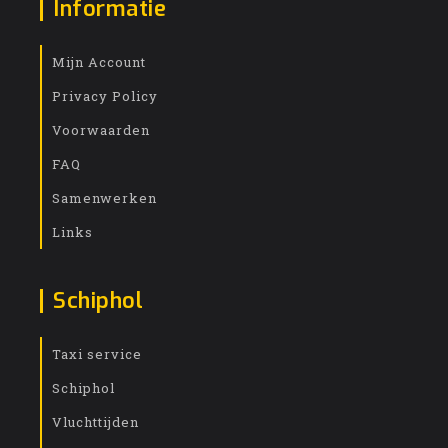
Informatie
Mijn Account
Privacy Policy
Voorwaarden
FAQ
Samenwerken
Links
Schiphol
Taxi service
Schiphol
Vluchttijden