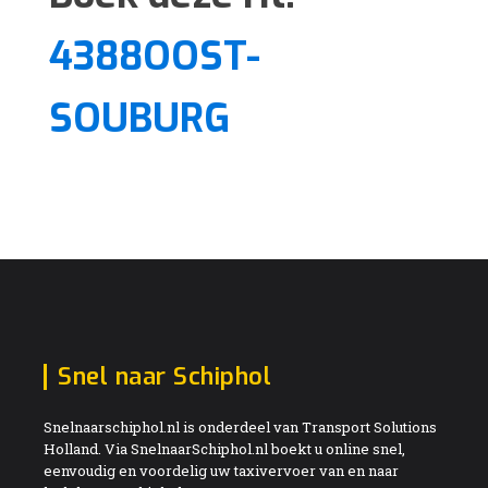
4388OOST-
SOUBURG
Snel naar Schiphol
Snelnaarschiphol.nl is onderdeel van Transport Solutions
Holland. Via SnelnaarSchiphol.nl boekt u online snel,
eenvoudig en voordelig uw taxivervoer van en naar