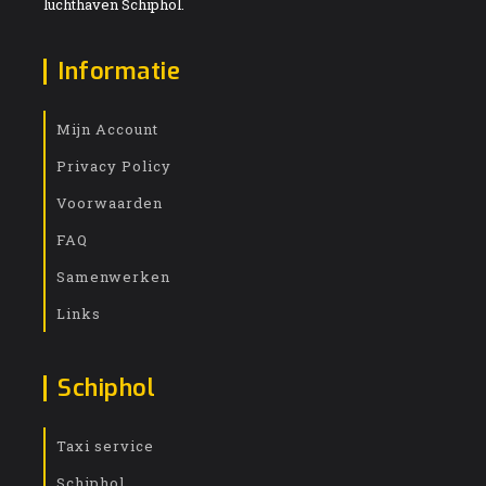
luchthaven Schiphol.
Informatie
Mijn Account
Privacy Policy
Voorwaarden
FAQ
Samenwerken
Links
Schiphol
Taxi service
Schiphol