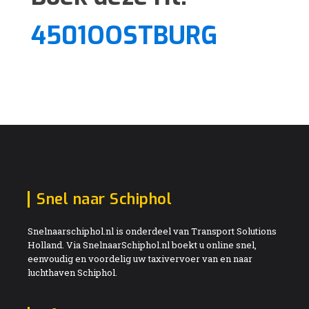
4501OOSTBURG
Snel naar Schiphol
Snelnaarschiphol.nl is onderdeel van Transport Solutions
Holland. Via SnelnaarSchiphol.nl boekt u online snel,
eenvoudig en voordelig uw taxivervoer van en naar
luchthaven Schiphol.