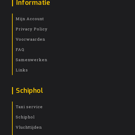
Informatie
Mijn Account
Privacy Policy
Voorwaarden
FAQ
Samenwerken
Links
Schiphol
Taxi service
Schiphol
Vluchttijden