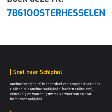
7861OOSTERHESSELEN
Snel naar Schiphol
Snelnaarschiphol.nl is onderdeel van Transport Solutions
Holland. Via SnelnaarSchiphol.nl boekt u online snel,
eenvoudig en voordelig uw taxivervoer van en naar
luchthaven Schiphol.