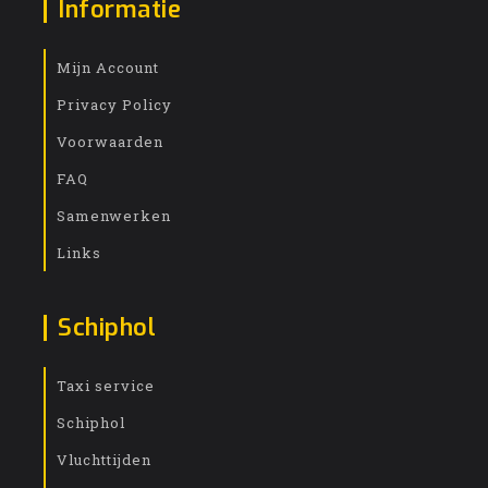
Informatie
Mijn Account
Privacy Policy
Voorwaarden
FAQ
Samenwerken
Links
Schiphol
Taxi service
Schiphol
Vluchttijden