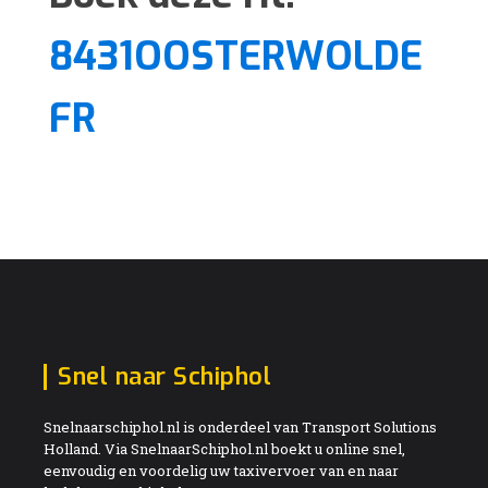
8431OOSTERWOLDE
FR
Snel naar Schiphol
Snelnaarschiphol.nl is onderdeel van Transport Solutions
Holland. Via SnelnaarSchiphol.nl boekt u online snel,
eenvoudig en voordelig uw taxivervoer van en naar