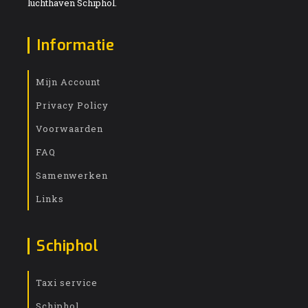
luchthaven Schiphol.
Informatie
Mijn Account
Privacy Policy
Voorwaarden
FAQ
Samenwerken
Links
Schiphol
Taxi service
Schiphol