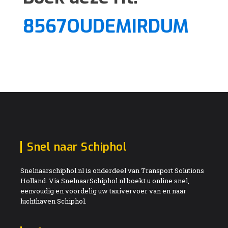
8567OUDEMIRDUM
Snel naar Schiphol
Snelnaarschiphol.nl is onderdeel van Transport Solutions
Holland. Via SnelnaarSchiphol.nl boekt u online snel,
eenvoudig en voordelig uw taxivervoer van en naar
luchthaven Schiphol.