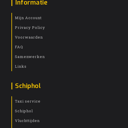
Informatie
Mijn Account
Privacy Policy
Voorwaarden
FAQ
Samenwerken
Links
Schiphol
Taxi service
Schiphol
Vluchttijden