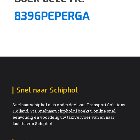
8396PEPERGA
Snel naar Schiphol
Snelnaarschiphol.nl is onderdeel van Transport Solutions
Holland. Via SnelnaarSchiphol.nl boekt u online snel,
eenvoudig en voordelig uw taxivervoer van en naar
luchthaven Schiphol.