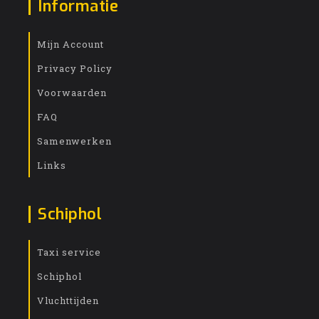
Informatie
Mijn Account
Privacy Policy
Voorwaarden
FAQ
Samenwerken
Links
Schiphol
Taxi service
Schiphol
Vluchttijden