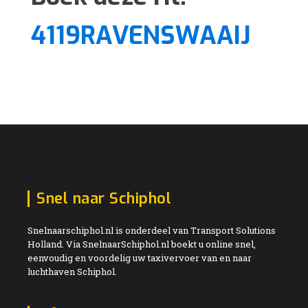
4119RAVENSWAAIJ
Snel naar Schiphol
Snelnaarschiphol.nl is onderdeel van Transport Solutions
Holland. Via SnelnaarSchiphol.nl boekt u online snel,
eenvoudig en voordelig uw taxivervoer van en naar
luchthaven Schiphol.