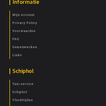
Informatie
Mijn Account
Privacy Policy
Voorwaarden
FAQ
Samenwerken
Links
Schiphol
Taxi service
Schiphol
Vluchttijden