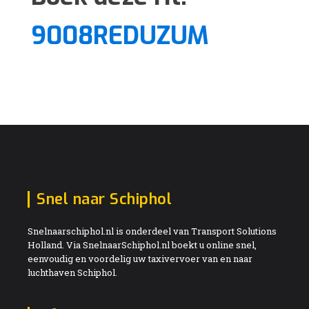
9008REDUZUM
Snel naar Schiphol
Snelnaarschiphol.nl is onderdeel van Transport Solutions
Holland. Via SnelnaarSchiphol.nl boekt u online snel,
eenvoudig en voordelig uw taxivervoer van en naar
luchthaven Schiphol.