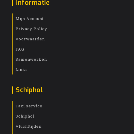
Informatie
Mijn Account
Privacy Policy
Voorwaarden
FAQ
Samenwerken
Links
Schiphol
Taxi service
Schiphol
Vluchttijden