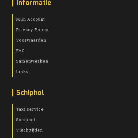
Informatie
Mijn Account
Privacy Policy
Voorwaarden
FAQ
Samenwerken
Links
Schiphol
Taxi service
Schiphol
Vluchttijden