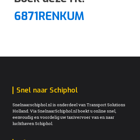
6871RENKUM
Snel naar Schiphol
Snelnaarschiphol.nl is onderdeel van Transport Solutions
Holland. Via SnelnaarSchiphol.nl boekt u online snel,
eenvoudig en voordelig uw taxivervoer van en naar
luchthaven Schiphol.