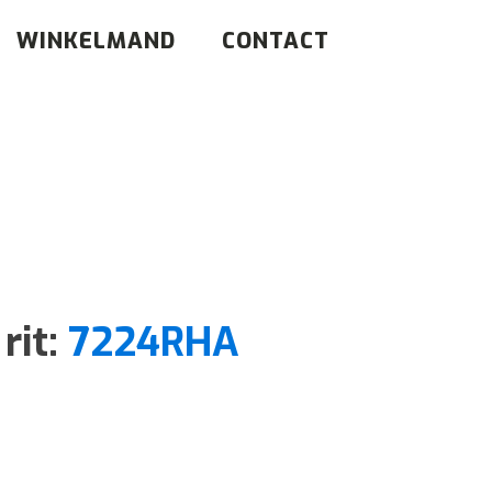
WINKELMAND
CONTACT
rit:
7224RHA