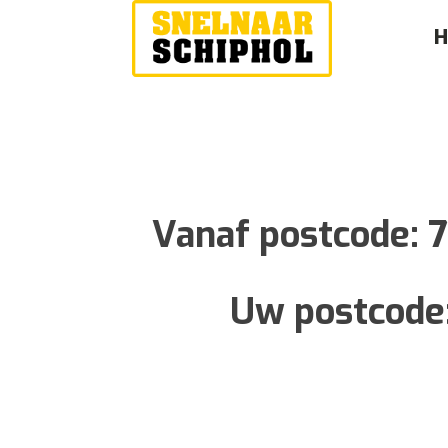
Vanaf postcode:
Uw postcode