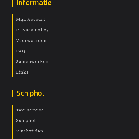
Informatie
Mijn Account
Privacy Policy
Voorwaarden
FAQ
Samenwerken
Links
Schiphol
Taxi service
Schiphol
Vluchttijden