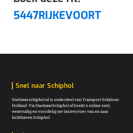
5447RIJKEVOORT
Snel naar Schiphol
Snelnaarschiphol.nl is onderdeel van Transport Solutions
Holland. Via SnelnaarSchiphol.nl boekt u online snel,
eenvoudig en voordelig uw taxivervoer van en naar
luchthaven Schiphol.