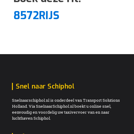
8572RIJS
Snel naar Schiphol
Snelnaarschiphol.nl is onderdeel van Transport Solutions
Holland. Via SnelnaarSchiphol.nl boekt u online snel,
eenvoudig en voordelig uw taxivervoer van en naar
luchthaven Schiphol.