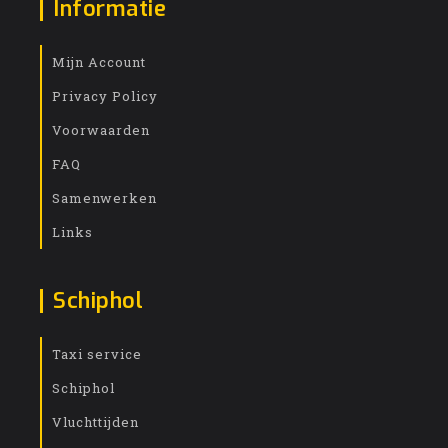
Informatie
Mijn Account
Privacy Policy
Voorwaarden
FAQ
Samenwerken
Links
Schiphol
Taxi service
Schiphol
Vluchttijden