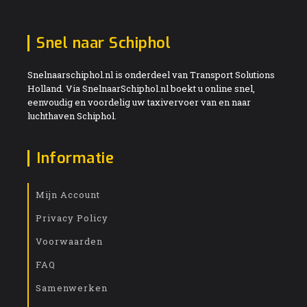
Snel naar Schiphol
Snelnaarschiphol.nl is onderdeel van Transport Solutions
Holland. Via SnelnaarSchiphol.nl boekt u online snel,
eenvoudig en voordelig uw taxivervoer van en naar
luchthaven Schiphol.
Informatie
Mijn Account
Privacy Policy
Voorwaarden
FAQ
Samenwerken