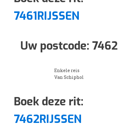
7461RIJSSEN
Uw postcode:
7462
Enkele reis
Van Schiphol
Boek deze rit:
7462RIJSSEN