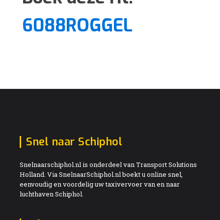
6088ROGGEL
Snel naar Schiphol
Snelnaarschiphol.nl is onderdeel van Transport Solutions
Holland. Via SnelnaarSchiphol.nl boekt u online snel,
eenvoudig en voordelig uw taxivervoer van en naar
luchthaven Schiphol.