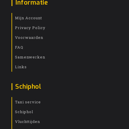
Informatie
Mijn Account
Privacy Policy
Voorwaarden
FAQ
Samenwerken
Links
Schiphol
Taxi service
Schiphol
Vluchttijden