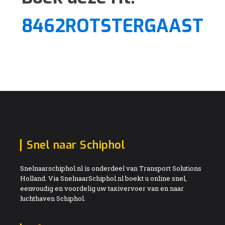
8462ROTSTERGAAST
Snel naar Schiphol
Snelnaarschiphol.nl is onderdeel van Transport Solutions
Holland. Via SnelnaarSchiphol.nl boekt u online snel,
eenvoudig en voordelig uw taxivervoer van en naar
luchthaven Schiphol.