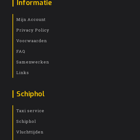
Informatie
Mijn Account
Privacy Policy
Voorwaarden
FAQ
Samenwerken
Links
Schiphol
Taxi service
Schiphol
Vluchttijden