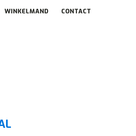
WINKELMAND
CONTACT
l
AL