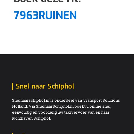
7963RUINEN
Snel naar Schiphol
Snelnaarschiphol.nl is onderdeel van Transport Solutions
Holland. Via SnelnaarSchiphol.nl boekt u online snel,
eenvoudig en voordelig uw taxivervoer van en naar
luchthaven Schiphol.