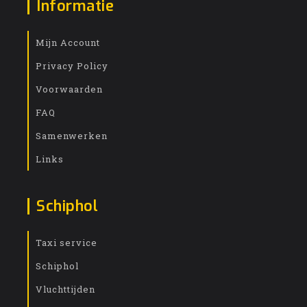
Informatie
Mijn Account
Privacy Policy
Voorwaarden
FAQ
Samenwerken
Links
Schiphol
Taxi service
Schiphol
Vluchttijden