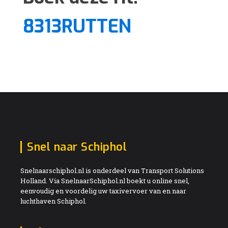
8313RUTTEN
Snel naar Schiphol
Snelnaarschiphol.nl is onderdeel van Transport Solutions
Holland. Via SnelnaarSchiphol.nl boekt u online snel,
eenvoudig en voordelig uw taxivervoer van en naar
luchthaven Schiphol.