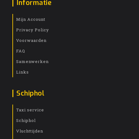
Informatie
Mijn Account
Privacy Policy
Voorwaarden
FAQ
Samenwerken
Links
Schiphol
Taxi service
Schiphol
Vluchttijden