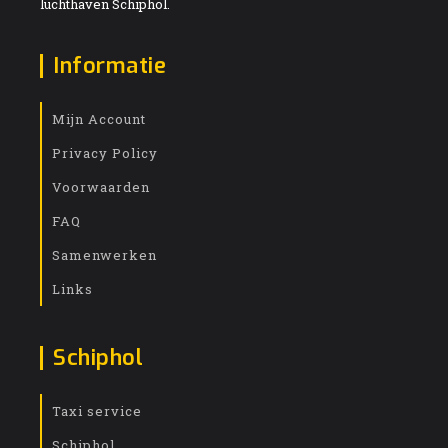
luchthaven Schiphol.
Informatie
Mijn Account
Privacy Policy
Voorwaarden
FAQ
Samenwerken
Links
Schiphol
Taxi service
Schiphol