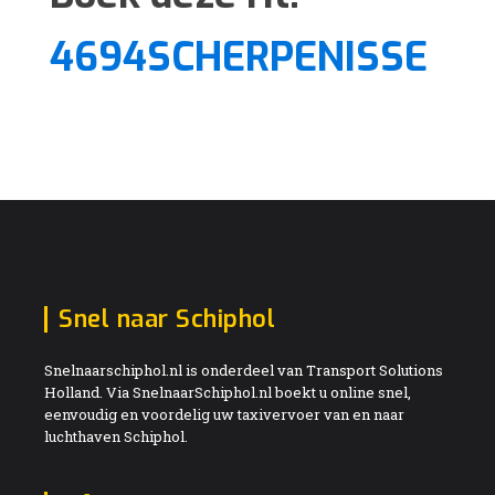
4694SCHERPENISSE
Snel naar Schiphol
Snelnaarschiphol.nl is onderdeel van Transport Solutions
Holland. Via SnelnaarSchiphol.nl boekt u online snel,
eenvoudig en voordelig uw taxivervoer van en naar
luchthaven Schiphol.