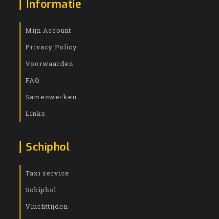
Informatie
Mijn Account
Privacy Policy
Voorwaarden
FAQ
Samenwerken
Links
Schiphol
Taxi service
Schiphol
Vluchttijden