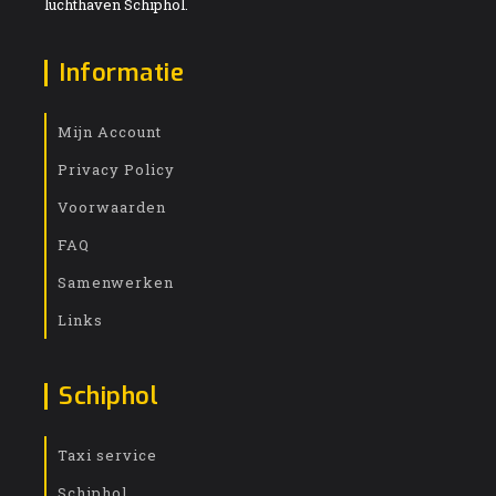
luchthaven Schiphol.
Informatie
Mijn Account
Privacy Policy
Voorwaarden
FAQ
Samenwerken
Links
Schiphol
Taxi service
Schiphol