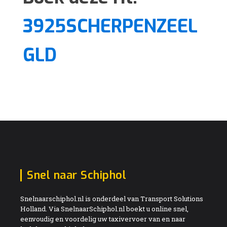
3925SCHERPENZEEL
GLD
Snel naar Schiphol
Snelnaarschiphol.nl is onderdeel van Transport Solutions
Holland. Via SnelnaarSchiphol.nl boekt u online snel,
eenvoudig en voordelig uw taxivervoer van en naar