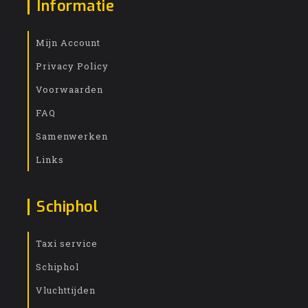
Informatie
Mijn Account
Privacy Policy
Voorwaarden
FAQ
Samenwerken
Links
Schiphol
Taxi service
Schiphol
Vluchttijden