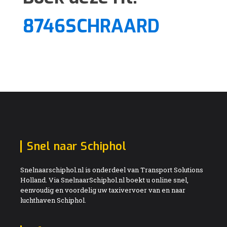
8746SCHRAARD
Snel naar Schiphol
Snelnaarschiphol.nl is onderdeel van Transport Solutions
Holland. Via SnelnaarSchiphol.nl boekt u online snel,
eenvoudig en voordelig uw taxivervoer van en naar
luchthaven Schiphol.