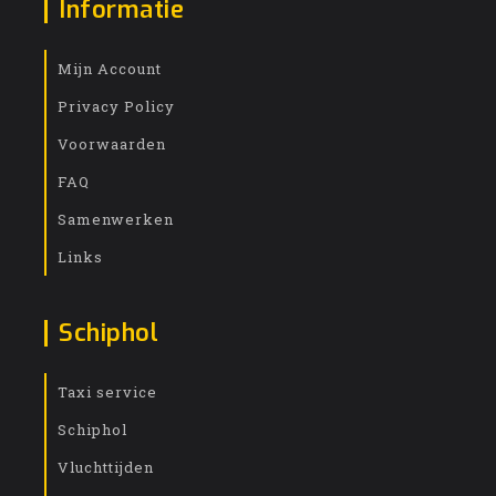
Informatie
Mijn Account
Privacy Policy
Voorwaarden
FAQ
Samenwerken
Links
Schiphol
Taxi service
Schiphol
Vluchttijden