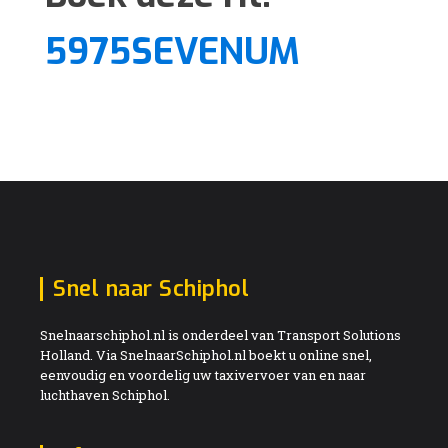
5975SEVENUM
Snel naar Schiphol
Snelnaarschiphol.nl is onderdeel van Transport Solutions
Holland. Via SnelnaarSchiphol.nl boekt u online snel,
eenvoudig en voordelig uw taxivervoer van en naar
luchthaven Schiphol.