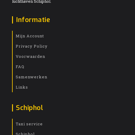
luchthaven Schiphol.
Informatie
Mijn Account
Privacy Policy
Voorwaarden
FAQ
Samenwerken
Links
Schiphol
Taxi service
Schiphol