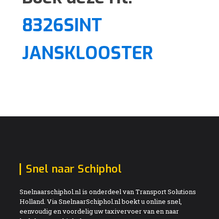
8326SINT
JANSKLOOSTER
Snel naar Schiphol
Snelnaarschiphol.nl is onderdeel van Transport Solutions
Holland. Via SnelnaarSchiphol.nl boekt u online snel,
eenvoudig en voordelig uw taxivervoer van en naar