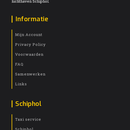
luchthaven Schiphol.
Informatie
Mijn Account
Privacy Policy
Voorwaarden
FAQ
Samenwerken
Links
Schiphol
Taxi service
Schiphol