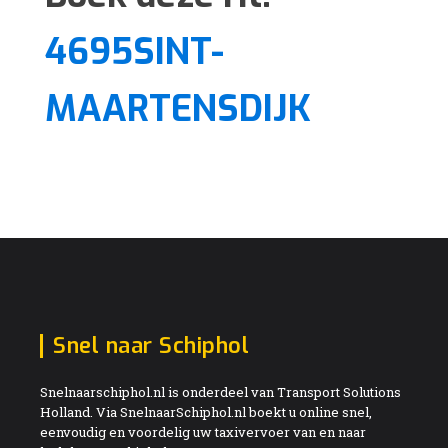
4695SINT-
MAARTENSDIJK
Snel naar Schiphol
Snelnaarschiphol.nl is onderdeel van Transport Solutions
Holland. Via SnelnaarSchiphol.nl boekt u online snel,
eenvoudig en voordelig uw taxivervoer van en naar