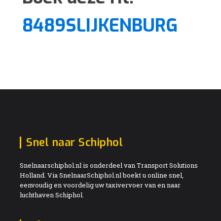
8489SLIJKENBURG
Snel naar Schiphol
Snelnaarschiphol.nl is onderdeel van Transport Solutions
Holland. Via SnelnaarSchiphol.nl boekt u online snel,
eenvoudig en voordelig uw taxivervoer van en naar
luchthaven Schiphol.