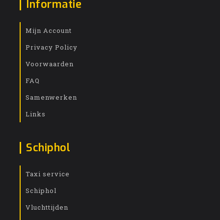
Informatie
Mijn Account
Privacy Policy
Voorwaarden
FAQ
Samenwerken
Links
Schiphol
Taxi service
Schiphol
Vluchttijden