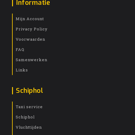
Informatie
Mijn Account
Privacy Policy
Voorwaarden
FAQ
Samenwerken
Links
Schiphol
Taxi service
Schiphol
Vluchttijden