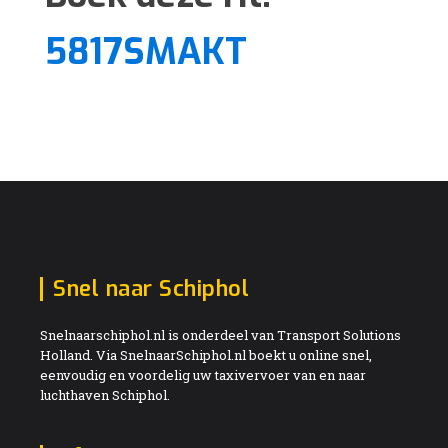
5817SMAKT
Snel naar Schiphol
Snelnaarschiphol.nl is onderdeel van Transport Solutions
Holland. Via SnelnaarSchiphol.nl boekt u online snel,
eenvoudig en voordelig uw taxivervoer van en naar
luchthaven Schiphol.