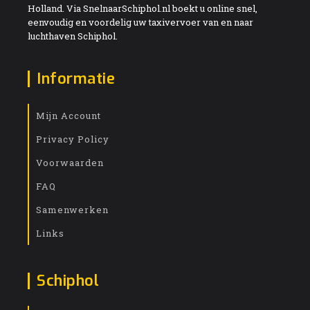
Holland. Via SnelnaarSchiphol.nl boekt u online snel,
eenvoudig en voordelig uw taxivervoer van en naar
luchthaven Schiphol.
Informatie
Mijn Account
Privacy Policy
Voorwaarden
FAQ
Samenwerken
Links
Schiphol