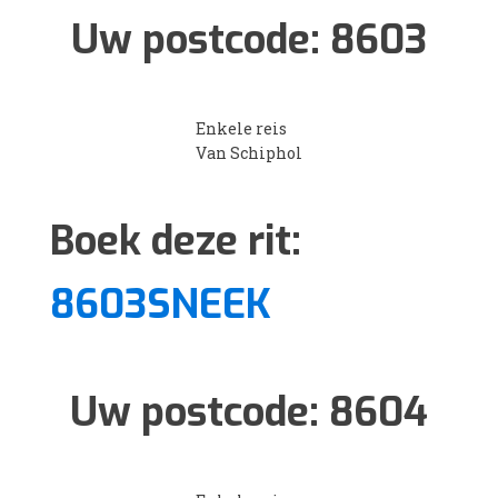
Uw postcode:
8603
Enkele reis
Van Schiphol
Boek deze rit:
8603SNEEK
Uw postcode:
8604