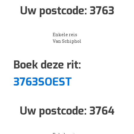
Uw postcode:
3763
Enkele reis
Van Schiphol
Boek deze rit:
3763SOEST
Uw postcode:
3764