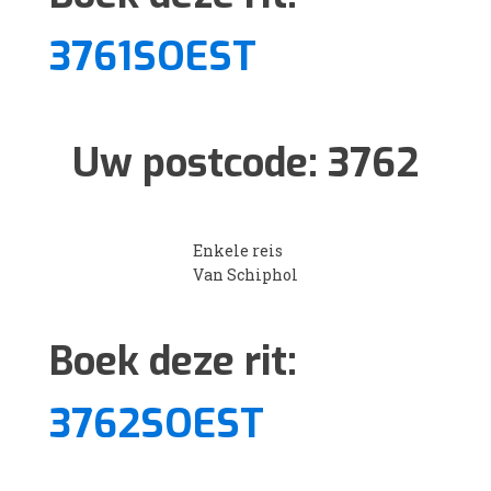
3761SOEST
Uw postcode:
3762
Enkele reis
Van Schiphol
Boek deze rit:
3762SOEST