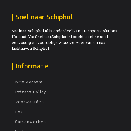
Snel naar Schiphol
Snelnaarschiphol.nl is onderdeel van Transport Solutions
Holland. Via SnelnaarSchiphol.nl boekt u online snel,
eenvoudig en voordelig uw taxivervoer van en naar
luchthaven Schiphol.
Informatie
Mijn Account
Privacy Policy
Voorwaarden
FAQ
Samenwerken