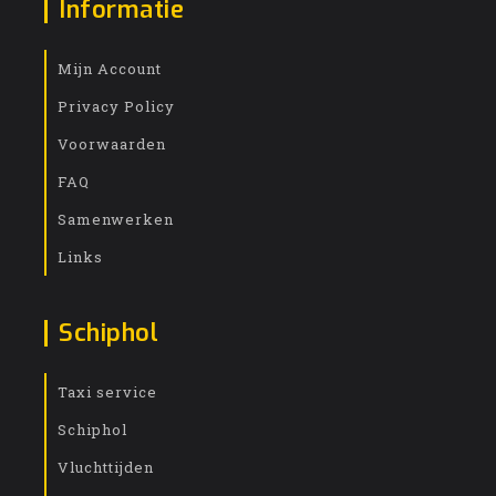
Informatie
Mijn Account
Privacy Policy
Voorwaarden
FAQ
Samenwerken
Links
Schiphol
Taxi service
Schiphol
Vluchttijden