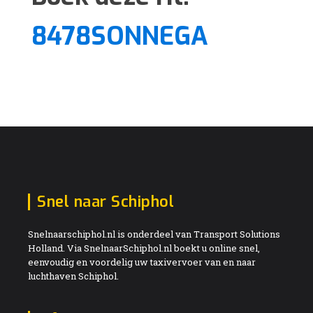
8478SONNEGA
Snel naar Schiphol
Snelnaarschiphol.nl is onderdeel van Transport Solutions
Holland. Via SnelnaarSchiphol.nl boekt u online snel,
eenvoudig en voordelig uw taxivervoer van en naar
luchthaven Schiphol.